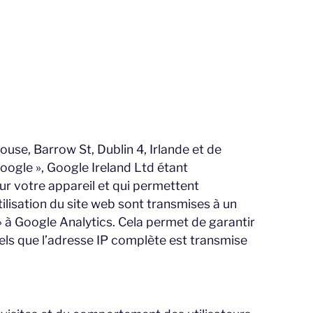
use, Barrow St, Dublin 4, Irlande et de
gle », Google Ireland Ltd étant
ur votre appareil et qui permettent
ilisation du site web sont transmises à un
 à Google Analytics. Cela permet de garantir
ls que l’adresse IP complète est transmise