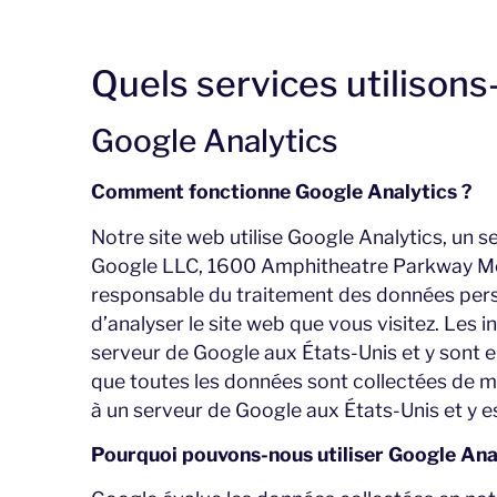
Quels services utilisons
Google Analytics
Comment fonctionne Google Analytics ?
Notre site web utilise Google Analytics, un 
Google LLC, 1600 Amphitheatre Parkway Mou
responsable du traitement des données perso
d’analyser le site web que vous visitez. Les 
serveur de Google aux États-Unis et y sont e
que toutes les données sont collectées de m
à un serveur de Google aux États-Unis et y e
Pourquoi pouvons-nous utiliser Google Anal