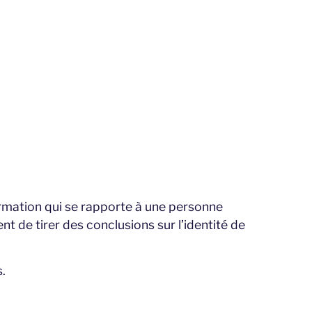
rmation qui se rapporte à une personne
nt de tirer des conclusions sur l’identité de
.