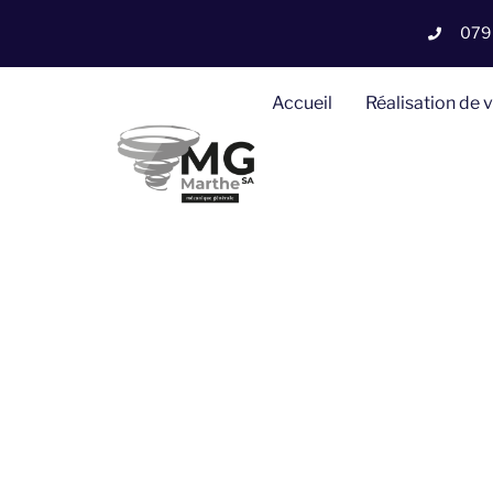
079
Accueil
Réalisation de 