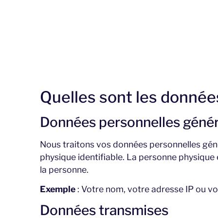
Quelles sont les donnée
Données personnelles génér
Nous traitons vos données personnelles géné
physique identifiable. La personne physique e
la personne.
Exemple
: Votre nom, votre adresse IP ou vot
Données transmises