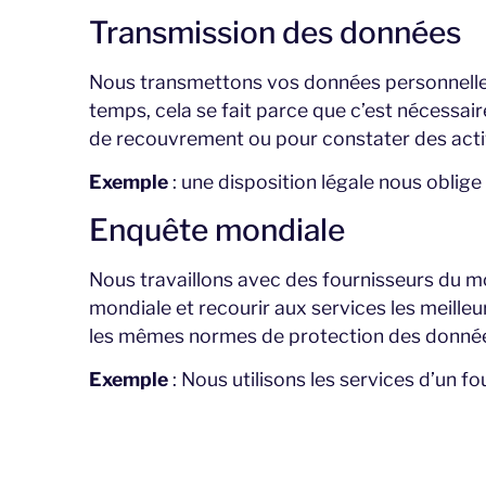
Transmission des données
Nous transmettons vos données personnelles à
temps, cela se fait parce que c’est nécessai
de recouvrement ou pour constater des acti
Exemple
: une disposition légale nous oblig
Enquête mondiale
Nous travaillons avec des fournisseurs du mo
mondiale et recourir aux services les meilleu
les mêmes normes de protection des données
Exemple
: Nous utilisons les services d’un 