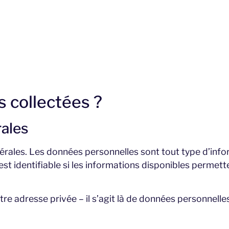
s collectées ?
ales
rales. Les données personnelles sont tout type d’info
st identifiable si les informations disponibles permette
re adresse privée – il s’agit là de données personnelles