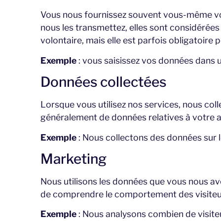
Vous nous fournissez souvent vous-même vos
nous les transmettez, elles sont considérée
volontaire, mais elle est parfois obligatoire p
Exemple
: vous saisissez vos données dans u
Données collectées
Lorsque vous utilisez nos services, nous coll
généralement de données relatives à votre ap
Exemple
: Nous collectons des données sur l
Marketing
Nous utilisons les données que vous nous ave
de comprendre le comportement des visiteurs 
Exemple
: Nous analysons combien de visiteur